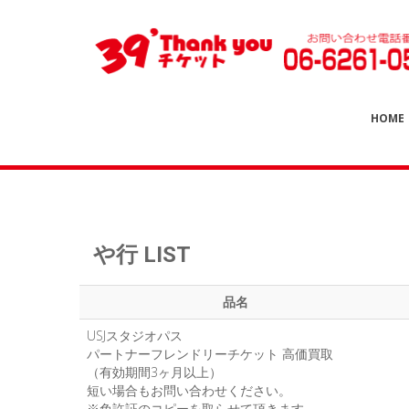
HOME
や行 LIST
品名
USJスタジオパス
パートナーフレンドリーチケット 高価買取
（有効期間3ヶ月以上）
短い場合もお問い合わせください。
※免許証のコピーを取らせて頂きます。