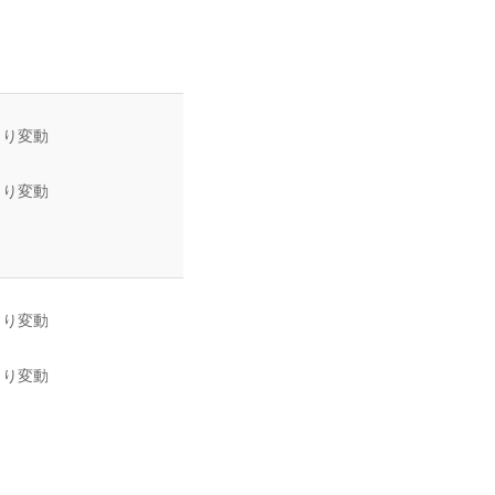
より変動
より変動
より変動
より変動