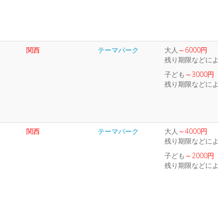
関西
テーマパーク
大人
～6000円
残り期限などに
子ども
～3000円
残り期限などに
関西
テーマパーク
大人
～4000円
残り期限などに
子ども
～2000円
残り期限などに