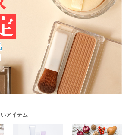
扱いアイテム