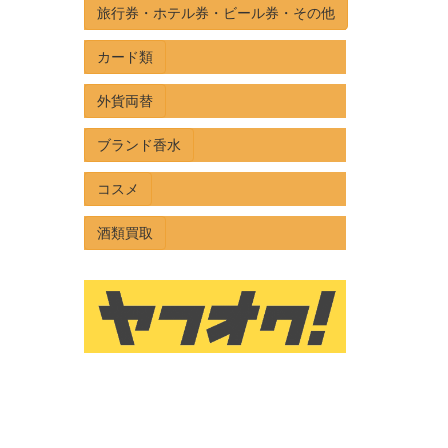
旅行券・ホテル券・ビール券・その他
カード類
外貨両替
ブランド香水
コスメ
酒類買取