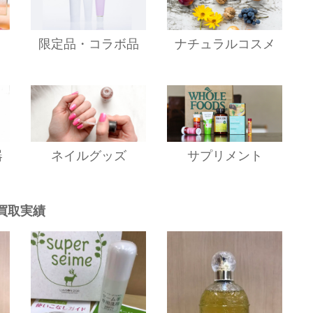
限定品・コラボ品
ナチュラルコスメ
器
ネイルグッズ
サプリメント
買取実績