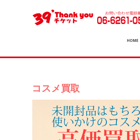
HOME
コスメ買取