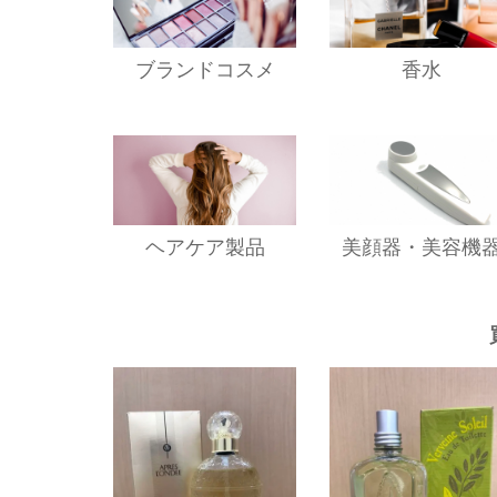
ブランドコスメ
香水
ヘアケア製品
美顔器・美容機