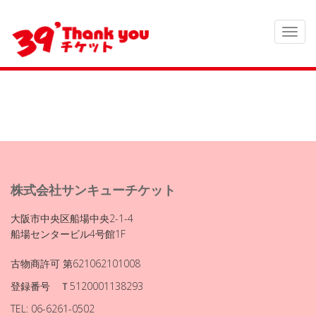
株式会社サンキューチケット
大阪市中央区船場中央2-1-4
船場センタービル4号館1F
古物商許可 第621062101008
登録番号 Ｔ5120001138293
TEL: 06-6261-0502