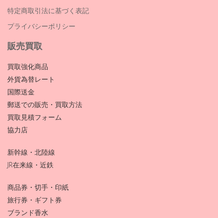
特定商取引法に基づく表記
プライバシーポリシー
販売買取
買取強化商品
外貨為替レート
国際送金
郵送での販売・買取方法
買取見積フォーム
協力店
新幹線・北陸線
JR在来線・近鉄
商品券・切手・印紙
旅行券・ギフト券
ブランド香水