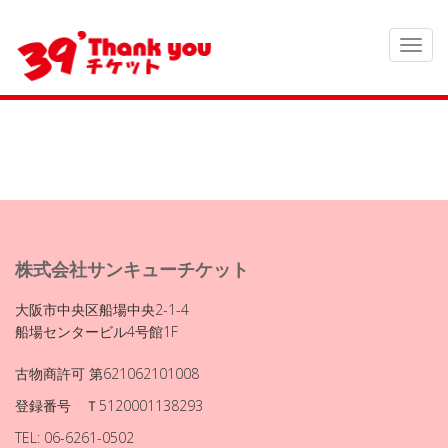
株式会社サンキューチケット
大阪市中央区船場中央2-1-4
船場センタービル4号館1F
古物商許可 第621062101008
登録番号 Ｔ5120001138293
TEL: 06-6261-0502