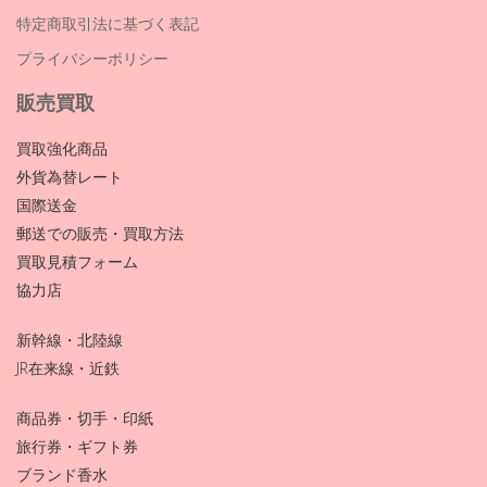
特定商取引法に基づく表記
プライバシーポリシー
販売買取
買取強化商品
外貨為替レート
国際送金
郵送での販売・買取方法
買取見積フォーム
協力店
新幹線・北陸線
JR在来線・近鉄
商品券・切手・印紙
旅行券・ギフト券
ブランド香水