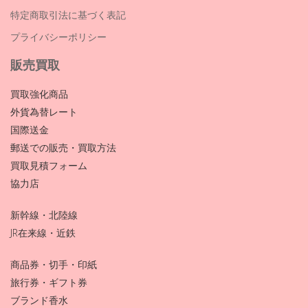
特定商取引法に基づく表記
プライバシーポリシー
販売買取
買取強化商品
外貨為替レート
国際送金
郵送での販売・買取方法
買取見積フォーム
協力店
新幹線・北陸線
JR在来線・近鉄
商品券・切手・印紙
旅行券・ギフト券
ブランド香水