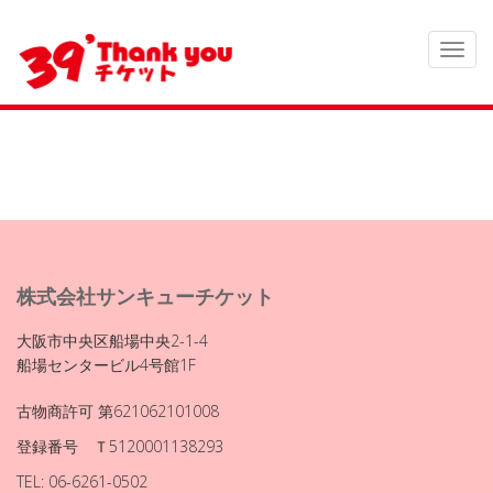
株式会社サンキューチケット
大阪市中央区船場中央2-1-4
船場センタービル4号館1F
古物商許可 第621062101008
登録番号 Ｔ5120001138293
TEL: 06-6261-0502