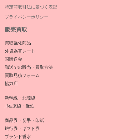
特定商取引法に基づく表記
プライバシーポリシー
販売買取
買取強化商品
外貨為替レート
国際送金
郵送での販売・買取方法
買取見積フォーム
協力店
新幹線・北陸線
JR在来線・近鉄
商品券・切手・印紙
旅行券・ギフト券
ブランド香水