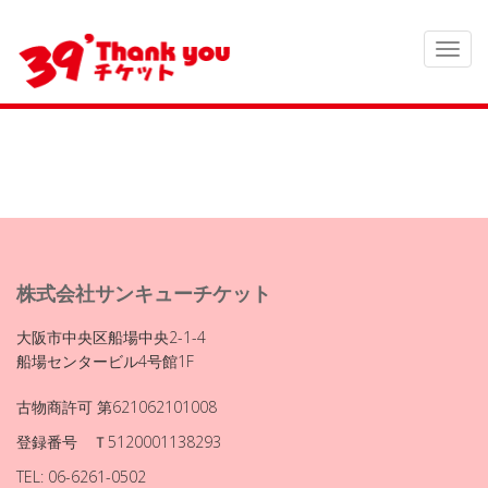
株式会社サンキューチケット
大阪市中央区船場中央2-1-4
船場センタービル4号館1F
古物商許可 第621062101008
登録番号 Ｔ5120001138293
TEL: 06-6261-0502