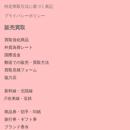
特定商取引法に基づく表記
プライバシーポリシー
販売買取
買取強化商品
外貨為替レート
国際送金
郵送での販売・買取方法
買取見積フォーム
協力店
新幹線・北陸線
JR在来線・近鉄
商品券・切手・印紙
旅行券・ギフト券
ブランド香水