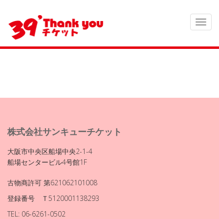
株式会社サンキューチケット
大阪市中央区船場中央2-1-4
船場センタービル4号館1F
古物商許可 第621062101008
登録番号 Ｔ5120001138293
TEL: 06-6261-0502