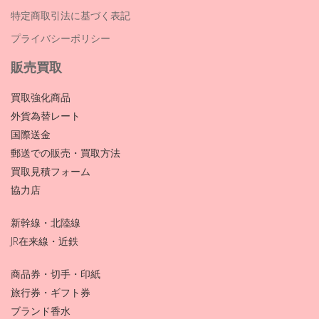
特定商取引法に基づく表記
プライバシーポリシー
販売買取
買取強化商品
外貨為替レート
国際送金
郵送での販売・買取方法
買取見積フォーム
協力店
新幹線・北陸線
JR在来線・近鉄
商品券・切手・印紙
旅行券・ギフト券
ブランド香水