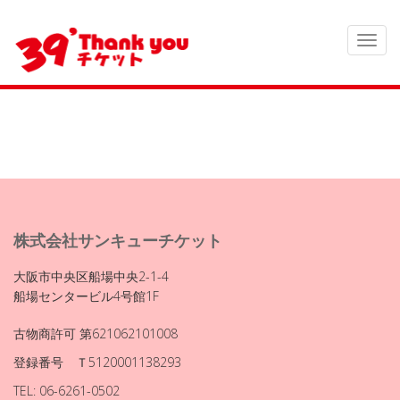
株式会社サンキューチケット
大阪市中央区船場中央2-1-4
船場センタービル4号館1F
古物商許可 第621062101008
登録番号 Ｔ5120001138293
TEL: 06-6261-0502