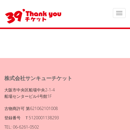
株式会社サンキューチケット
大阪市中央区船場中央2-1-4
船場センタービル4号館1F
古物商許可 第621062101008
登録番号 Ｔ5120001138293
TEL: 06-6261-0502