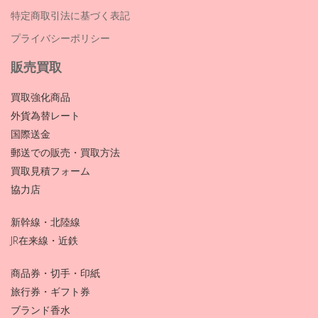
特定商取引法に基づく表記
プライバシーポリシー
販売買取
買取強化商品
外貨為替レート
国際送金
郵送での販売・買取方法
買取見積フォーム
協力店
新幹線・北陸線
JR在来線・近鉄
商品券・切手・印紙
旅行券・ギフト券
ブランド香水