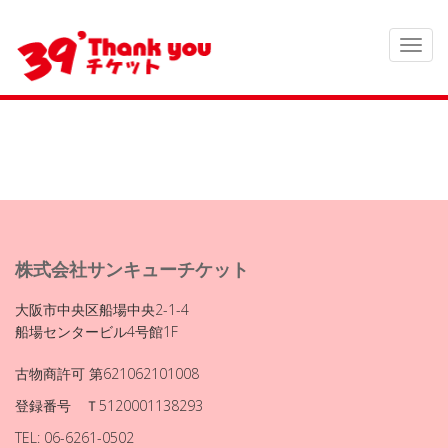
株式会社サンキューチケット
大阪市中央区船場中央2-1-4
船場センタービル4号館1F
古物商許可 第621062101008
登録番号 Ｔ5120001138293
TEL: 06-6261-0502