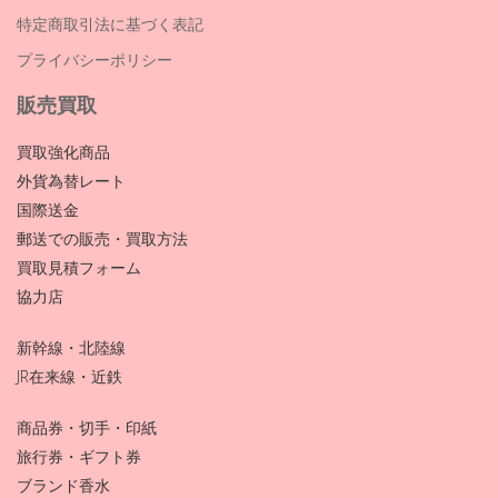
特定商取引法に基づく表記
プライバシーポリシー
販売買取
買取強化商品
外貨為替レート
国際送金
郵送での販売・買取方法
買取見積フォーム
協力店
新幹線・北陸線
JR在来線・近鉄
商品券・切手・印紙
旅行券・ギフト券
ブランド香水