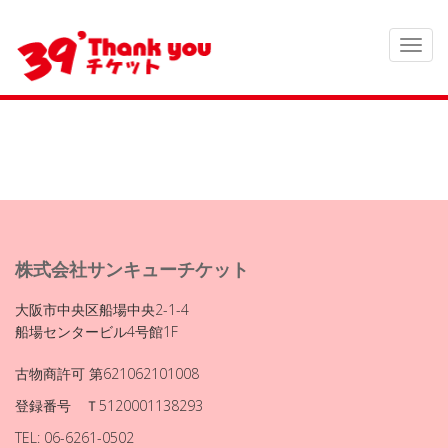
株式会社サンキューチケット
大阪市中央区船場中央2-1-4
船場センタービル4号館1F
古物商許可 第621062101008
登録番号 Ｔ5120001138293
TEL: 06-6261-0502