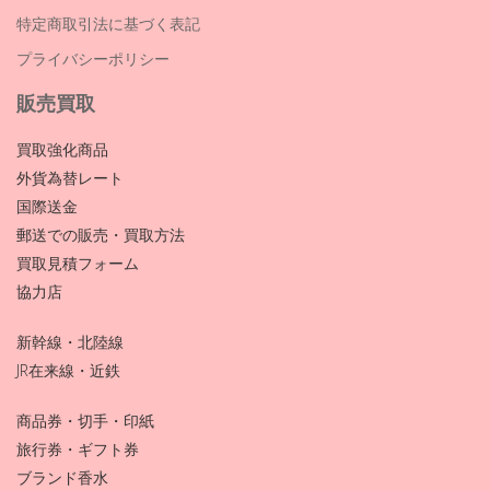
特定商取引法に基づく表記
プライバシーポリシー
販売買取
買取強化商品
外貨為替レート
国際送金
郵送での販売・買取方法
買取見積フォーム
協力店
新幹線・北陸線
JR在来線・近鉄
商品券・切手・印紙
旅行券・ギフト券
ブランド香水