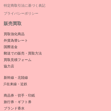
特定商取引法に基づく表記
プライバシーポリシー
販売買取
買取強化商品
外貨為替レート
国際送金
郵送での販売・買取方法
買取見積フォーム
協力店
新幹線・北陸線
JR在来線・近鉄
商品券・切手・印紙
旅行券・ギフト券
ブランド香水