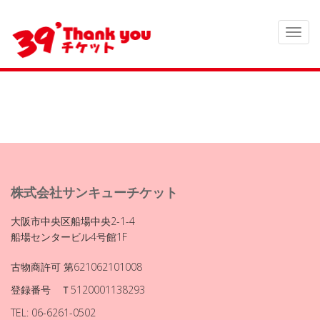
株式会社サンキューチケット
大阪市中央区船場中央2-1-4
船場センタービル4号館1F
古物商許可 第621062101008
登録番号 Ｔ5120001138293
TEL: 06-6261-0502