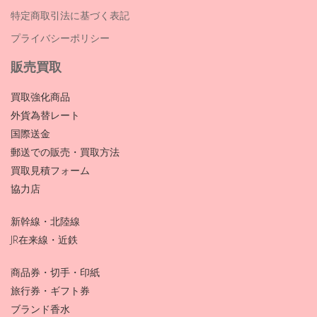
特定商取引法に基づく表記
プライバシーポリシー
販売買取
買取強化商品
外貨為替レート
国際送金
郵送での販売・買取方法
買取見積フォーム
協力店
新幹線・北陸線
JR在来線・近鉄
商品券・切手・印紙
旅行券・ギフト券
ブランド香水