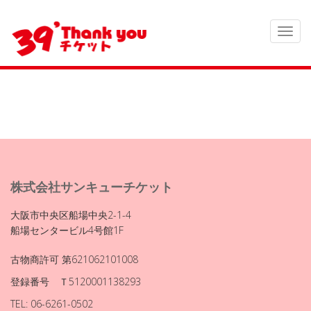
株式会社サンキューチケット
大阪市中央区船場中央2-1-4
船場センタービル4号館1F
古物商許可 第621062101008
登録番号 Ｔ5120001138293
TEL: 06-6261-0502