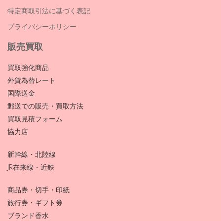
特定商取引法に基づく表記
プライバシーポリシー
販売買取
買取強化商品
外貨為替レート
国際送金
郵送での販売・買取方法
買取見積フォーム
協力店
新幹線・北陸線
JR在来線・近鉄
商品券・切手・印紙
旅行券・ギフト券
ブランド香水