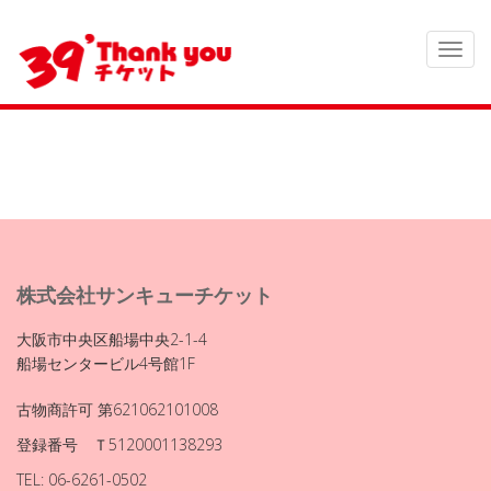
株式会社サンキューチケット
大阪市中央区船場中央2-1-4
船場センタービル4号館1F
古物商許可 第621062101008
登録番号 Ｔ5120001138293
TEL: 06-6261-0502