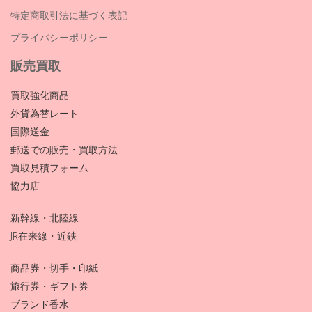
特定商取引法に基づく表記
プライバシーポリシー
販売買取
買取強化商品
外貨為替レート
国際送金
郵送での販売・買取方法
買取見積フォーム
協力店
新幹線・北陸線
JR在来線・近鉄
商品券・切手・印紙
旅行券・ギフト券
ブランド香水