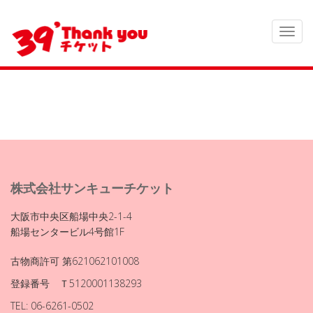
株式会社サンキューチケット
大阪市中央区船場中央2-1-4
船場センタービル4号館1F
古物商許可 第621062101008
登録番号 Ｔ5120001138293
TEL: 06-6261-0502