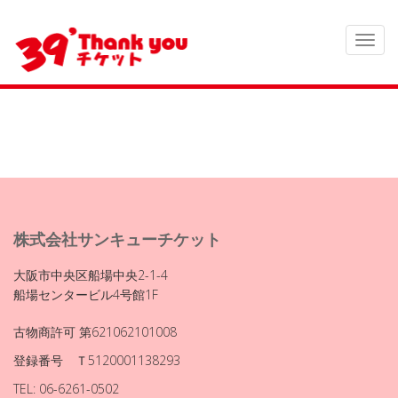
株式会社サンキューチケット
大阪市中央区船場中央2-1-4
船場センタービル4号館1F
古物商許可 第621062101008
登録番号 Ｔ5120001138293
TEL: 06-6261-0502