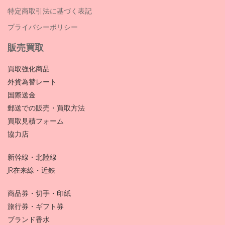
特定商取引法に基づく表記
プライバシーポリシー
販売買取
買取強化商品
外貨為替レート
国際送金
郵送での販売・買取方法
買取見積フォーム
協力店
新幹線・北陸線
JR在来線・近鉄
商品券・切手・印紙
旅行券・ギフト券
ブランド香水