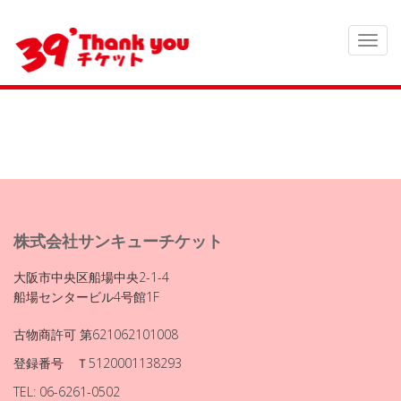
株式会社サンキューチケット
大阪市中央区船場中央2-1-4
船場センタービル4号館1F
古物商許可 第621062101008
登録番号 Ｔ5120001138293
TEL: 06-6261-0502