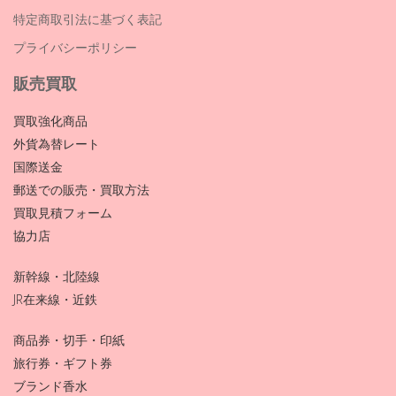
特定商取引法に基づく表記
プライバシーポリシー
販売買取
買取強化商品
外貨為替レート
国際送金
郵送での販売・買取方法
買取見積フォーム
協力店
新幹線・北陸線
JR在来線・近鉄
商品券・切手・印紙
旅行券・ギフト券
ブランド香水