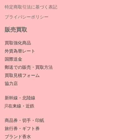
特定商取引法に基づく表記
プライバシーポリシー
販売買取
買取強化商品
外貨為替レート
国際送金
郵送での販売・買取方法
買取見積フォーム
協力店
新幹線・北陸線
JR在来線・近鉄
商品券・切手・印紙
旅行券・ギフト券
ブランド香水