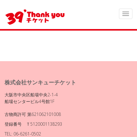
株式会社サンキューチケット
大阪市中央区船場中央2-1-4
船場センタービル4号館1F
古物商許可 第621062101008
登録番号 Ｔ5120001138293
TEL: 06-6261-0502