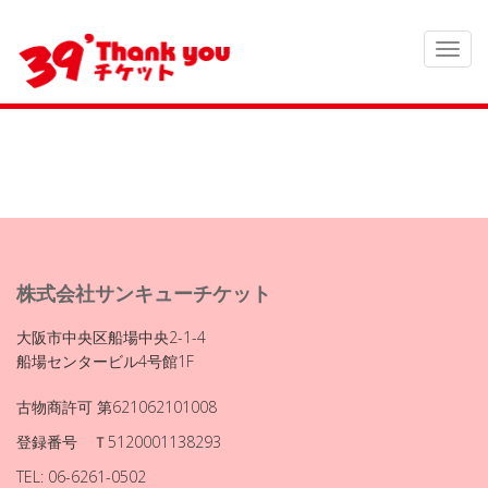
株式会社サンキューチケット
大阪市中央区船場中央2-1-4
船場センタービル4号館1F
古物商許可 第621062101008
登録番号 Ｔ5120001138293
TEL: 06-6261-0502