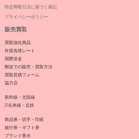
特定商取引法に基づく表記
プライバシーポリシー
販売買取
買取強化商品
外貨為替レート
国際送金
郵送での販売・買取方法
買取見積フォーム
協力店
新幹線・北陸線
JR在来線・近鉄
商品券・切手・印紙
旅行券・ギフト券
ブランド香水