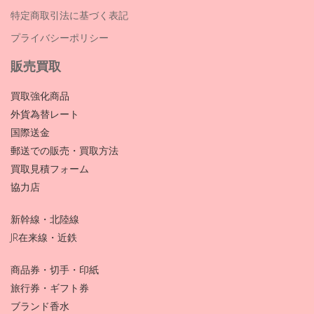
特定商取引法に基づく表記
プライバシーポリシー
販売買取
買取強化商品
外貨為替レート
国際送金
郵送での販売・買取方法
買取見積フォーム
協力店
新幹線・北陸線
JR在来線・近鉄
商品券・切手・印紙
旅行券・ギフト券
ブランド香水