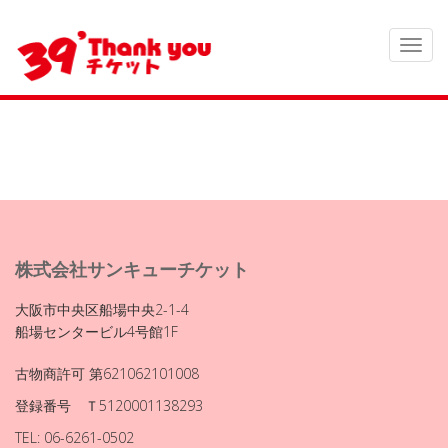
株式会社サンキューチケット
大阪市中央区船場中央2-1-4
船場センタービル4号館1F
古物商許可 第621062101008
登録番号 Ｔ5120001138293
TEL: 06-6261-0502