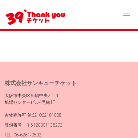
株式会社サンキューチケット
大阪市中央区船場中央2-1-4
船場センタービル4号館1F
古物商許可 第621062101008
登録番号 Ｔ5120001138293
TEL: 06-6261-0502