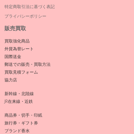
特定商取引法に基づく表記
プライバシーポリシー
販売買取
買取強化商品
外貨為替レート
国際送金
郵送での販売・買取方法
買取見積フォーム
協力店
新幹線・北陸線
JR在来線・近鉄
商品券・切手・印紙
旅行券・ギフト券
ブランド香水