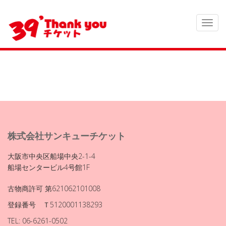
株式会社サンキューチケット
大阪市中央区船場中央2-1-4
船場センタービル4号館1F
古物商許可 第621062101008
登録番号 Ｔ5120001138293
TEL: 06-6261-0502