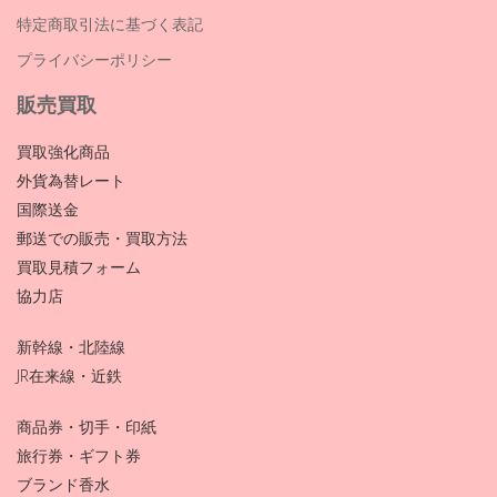
特定商取引法に基づく表記
プライバシーポリシー
販売買取
買取強化商品
外貨為替レート
国際送金
郵送での販売・買取方法
買取見積フォーム
協力店
新幹線・北陸線
JR在来線・近鉄
商品券・切手・印紙
旅行券・ギフト券
ブランド香水