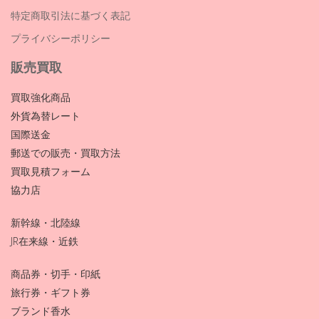
特定商取引法に基づく表記
プライバシーポリシー
販売買取
買取強化商品
外貨為替レート
国際送金
郵送での販売・買取方法
買取見積フォーム
協力店
新幹線・北陸線
JR在来線・近鉄
商品券・切手・印紙
旅行券・ギフト券
ブランド香水