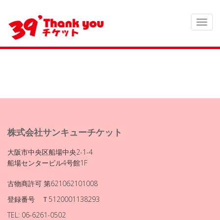
株式会社サンキューチケット
大阪市中央区船場中央2-1-4
船場センタービル4号館1F
古物商許可 第621062101008
登録番号 Ｔ5120001138293
TEL: 06-6261-0502