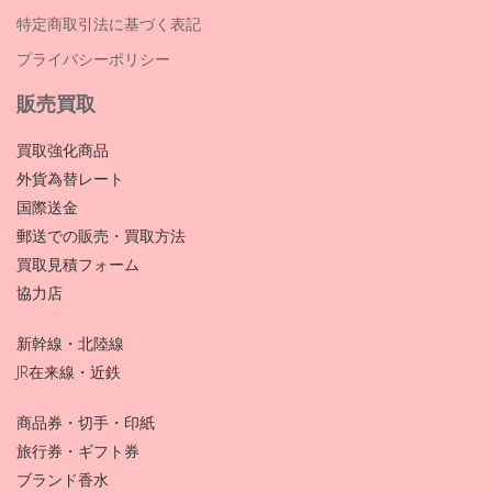
特定商取引法に基づく表記
プライバシーポリシー
販売買取
買取強化商品
外貨為替レート
国際送金
郵送での販売・買取方法
買取見積フォーム
協力店
新幹線・北陸線
JR在来線・近鉄
商品券・切手・印紙
旅行券・ギフト券
ブランド香水