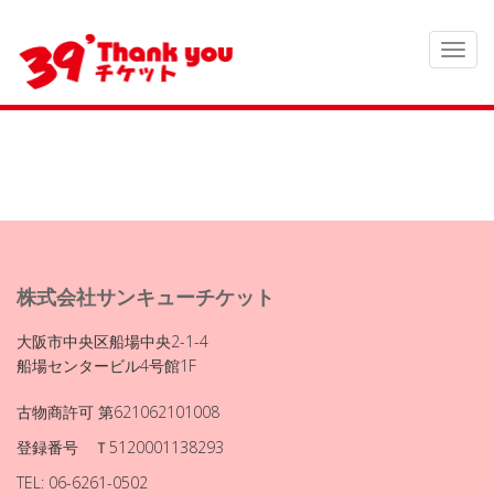
株式会社サンキューチケット
大阪市中央区船場中央2-1-4
船場センタービル4号館1F
古物商許可 第621062101008
登録番号 Ｔ5120001138293
TEL: 06-6261-0502