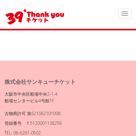
株式会社サンキューチケット
大阪市中央区船場中央2-1-4
船場センタービル4号館1F
古物商許可 第621062101008
登録番号 Ｔ5120001138293
TEL: 06-6261-0502