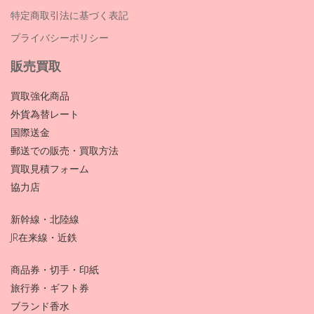
特定商取引法に基づく表記
プライバシーポリシー
販売買取
買取強化商品
外貨為替レート
国際送金
郵送での販売・買取方法
買取見積フォーム
協力店
新幹線・北陸線
JR在来線・近鉄
商品券・切手・印紙
旅行券・ギフト券
ブランド香水